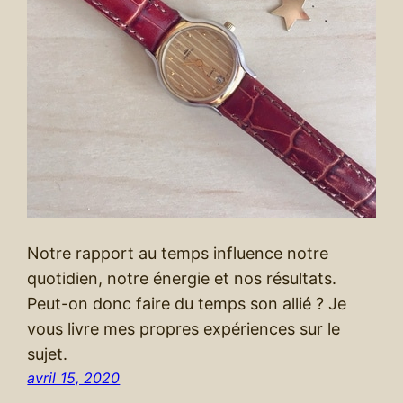
Notre rapport au temps influence notre
quotidien, notre énergie et nos résultats.
Peut-on donc faire du temps son allié ? Je
vous livre mes propres expériences sur le
sujet.
avril 15, 2020