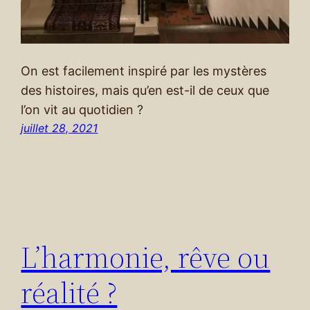
On est facilement inspiré par les mystères
des histoires, mais qu’en est-il de ceux que
l’on vit au quotidien ?
juillet 28, 2021
L’harmonie, rêve ou
réalité ?