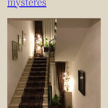
mystères