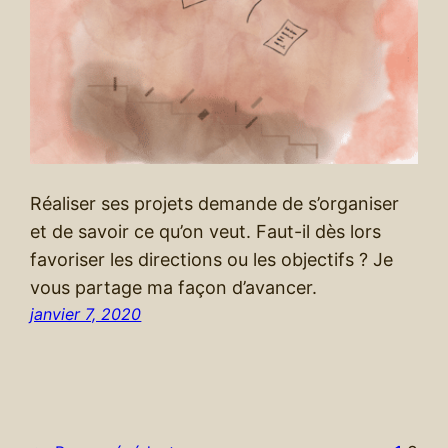
Réaliser ses projets demande de s’organiser
et de savoir ce qu’on veut. Faut-il dès lors
favoriser les directions ou les objectifs ? Je
vous partage ma façon d’avancer.
janvier 7, 2020