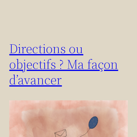
Directions ou
objectifs ? Ma façon
d’avancer