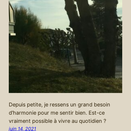
Depuis petite, je ressens un grand besoin
d’harmonie pour me sentir bien. Est-ce
vraiment possible à vivre au quotidien ?
juin 14, 2021