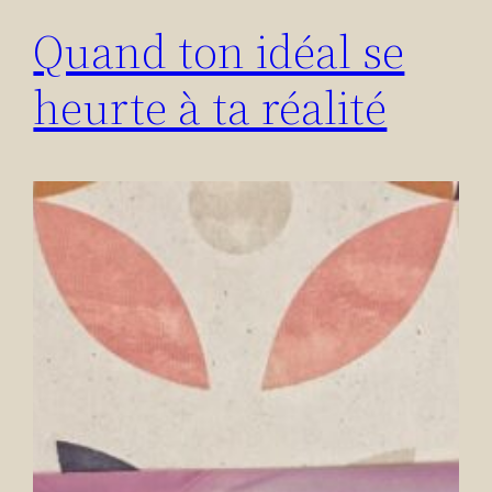
Quand ton idéal se
heurte à ta réalité