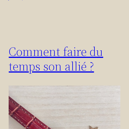
Comment faire du
temps son allié ?