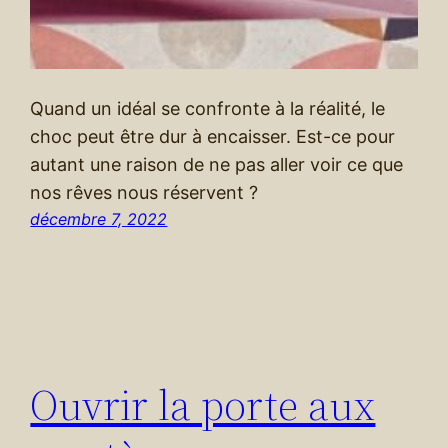
Quand un idéal se confronte à la réalité, le
choc peut être dur à encaisser. Est-ce pour
autant une raison de ne pas aller voir ce que
nos rêves nous réservent ?
décembre 7, 2022
Ouvrir la porte aux