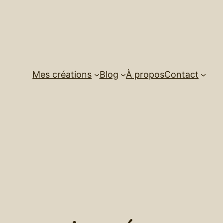
Mes créations
Blog
À propos
Contact