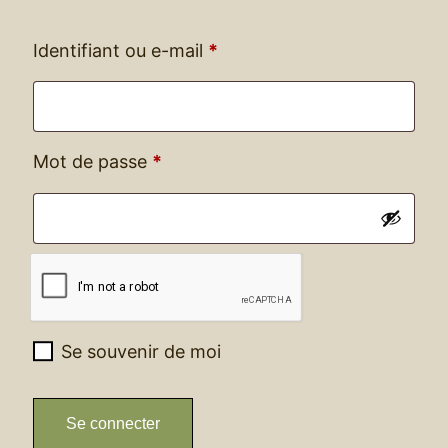
Obligatoire
Identifiant ou e-mail
*
Obligatoire
Mot de passe
*
Se souvenir de moi
Se connecter